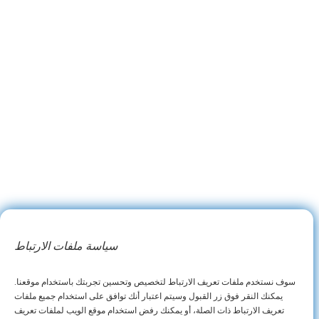
سياسة ملفات الارتباط
سوف نستخدم ملفات تعريف الارتباط لتخصيص وتحسين تجربتك باستخدام موقعنا.
يمكنك النقر فوق زر القبول وسيتم اعتبار أنك توافق على استخدام جميع ملفات
تعريف الارتباط ذات الصلة، أو يمكنك رفض استخدام موقع الويب لملفات تعريف