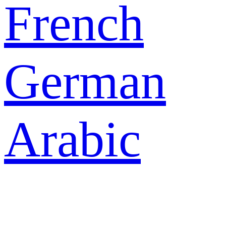
French
German
Arabic