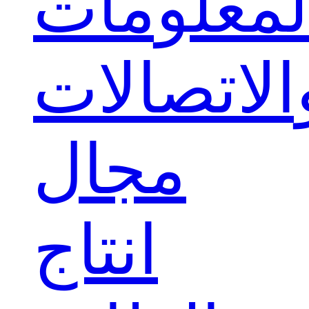
لمعلومات
الاتصالات
مجال
انتاج