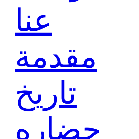
عنا
مقدمة
تاريخ
حضاره