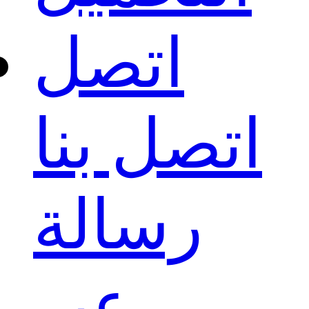
اتصل
اتصل بنا
رسالة
عبر