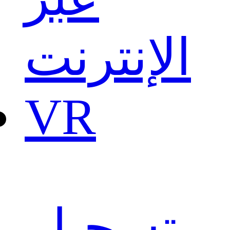
الإنترنت
VR
تسجيل