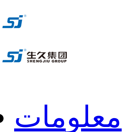
معلومات