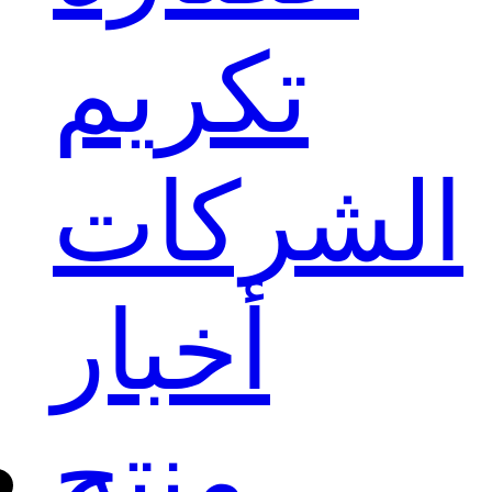
تكريم
الشركات
أخبار
منتج